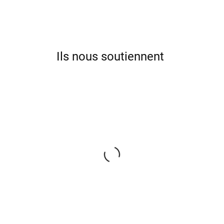
Ils nous soutiennent