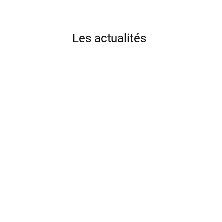
Les actualités