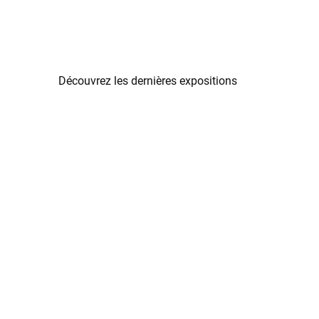
Découvrez les dernières expositions