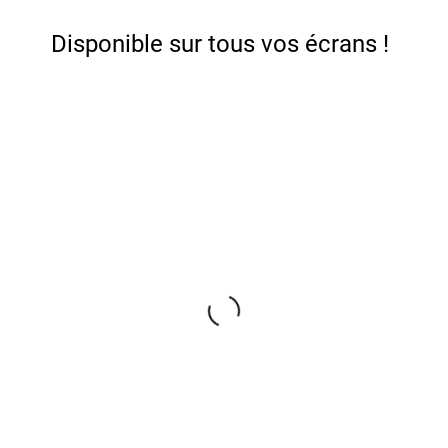
Disponible sur tous vos écrans !