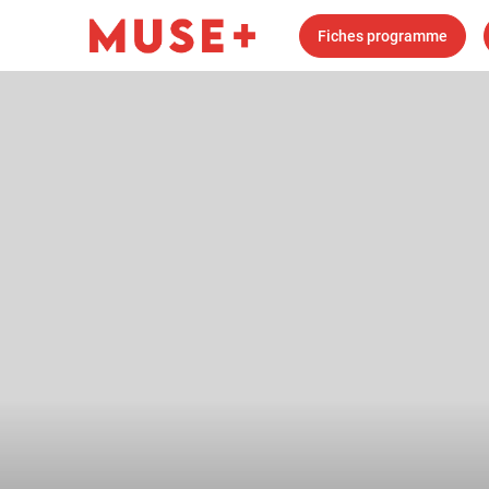
Fiches programme