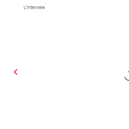
L'interview