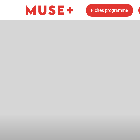
Fiches programme