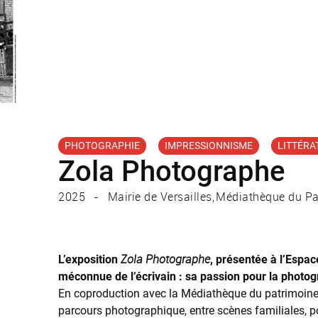
PHOTOGRAPHIE
IMPRESSIONNISME
LITTÉRA
Zola Photographe
2025
Mairie de Versailles
Médiathèque du Pat
Zola Photographe
L’exposition
, présentée à l’Espac
méconnue de l’écrivain : sa passion pour la photog
En coproduction avec la Médiathèque du patrimoine 
parcours photographique, entre scènes familiales, p