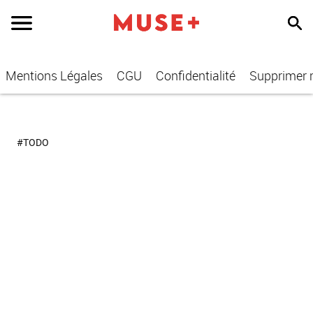
Mentions Légales
CGU
Confidentialité
Supprimer
#TODO