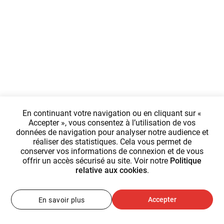
En continuant votre navigation ou en cliquant sur «
Accepter », vous consentez à l’utilisation de vos
données de navigation pour analyser notre audience et
réaliser des statistiques. Cela vous permet de
conserver vos informations de connexion et de vous
offrir un accès sécurisé au site. Voir notre
Politique
relative aux cookies
.
Accepter
En savoir plus